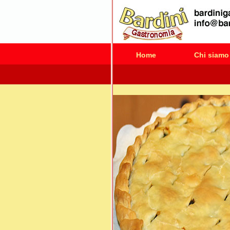
Home
Chi siamo