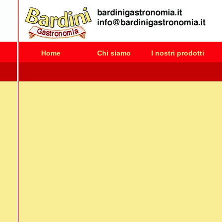
Home
Chi siamo
I nostri prodotti