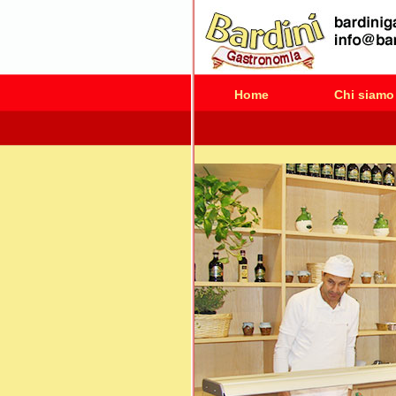
Home
Chi siamo